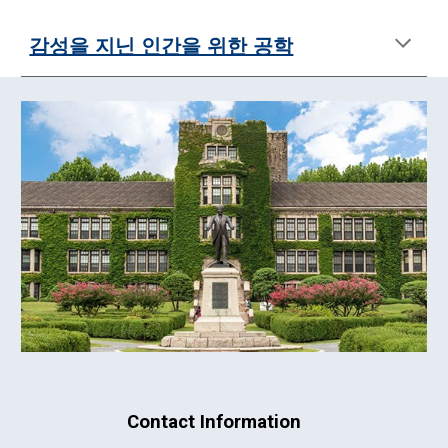
감성을 지닌 인간을 위한 공학
Contact Information