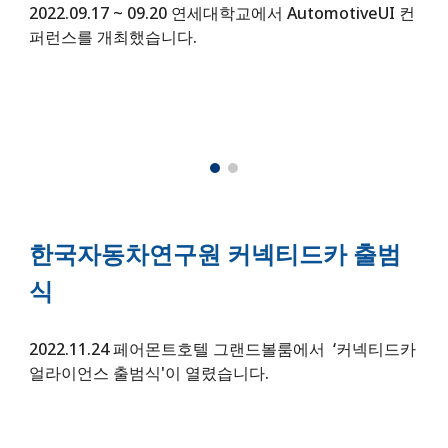
2022.09.17 ~ 09.20 연세대학교에서 AutomotiveUI
컨
퍼런스
를 개최했습니다.
한국자동차연구원 커넥티드카 출범
식
2022.
11.24
페어몬트호텔 그랜드볼룸에서 ‘커넥티드카
얼라이언스 출범식'이 열렸습니다.